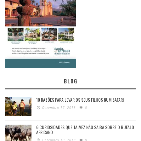
BLOG
10 RAZÕES PARA LEVAR OS SEUS FILHOS NUM SAFARI
Dezembro 17, 2018
0
6 CURIOSIDADES QUE TALVEZ NÃO SAIBA SOBRE O BÚFALO
AFRICANO
Dezembro 10, 2018
0