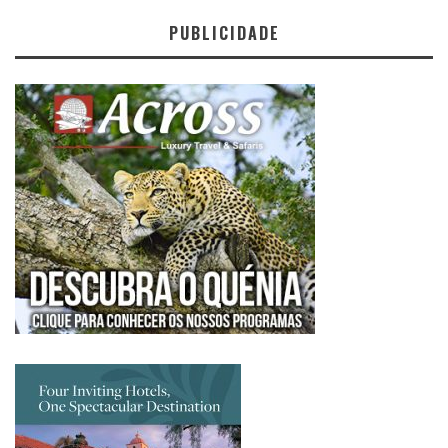
PUBLICIDADE