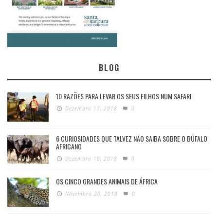
BLOG
10 RAZÕES PARA LEVAR OS SEUS FILHOS NUM SAFARI
Dezembro 17, 2018
0
6 CURIOSIDADES QUE TALVEZ NÃO SAIBA SOBRE O BÚFALO
AFRICANO
Dezembro 10, 2018
0
OS CINCO GRANDES ANIMAIS DE ÁFRICA
Novembro 20, 2018
0