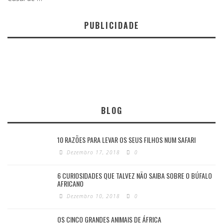
PUBLICIDADE
BLOG
10 RAZÕES PARA LEVAR OS SEUS FILHOS NUM SAFARI
Dezembro 17, 2018
0
6 CURIOSIDADES QUE TALVEZ NÃO SAIBA SOBRE O BÚFALO
AFRICANO
Dezembro 10, 2018
0
OS CINCO GRANDES ANIMAIS DE ÁFRICA