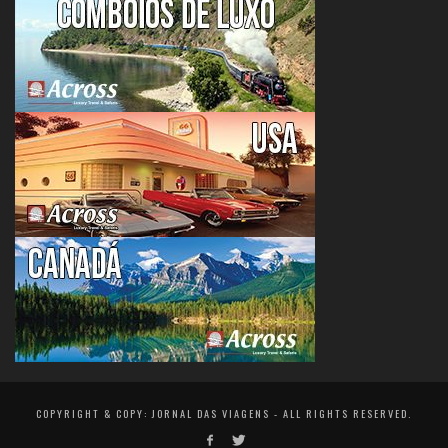
COPYRIGHT & COPY: JORNAL DAS VIAGENS - ALL RIGHTS RESERVED.