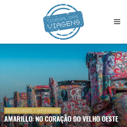
ESTADOS UNIDOS
/
EXPERIÊNCIAS
AMARILLO
:
NO CORAÇÃO DO VELHO OESTE