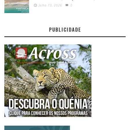
Julho 13, 2026
0
PUBLICIDADE