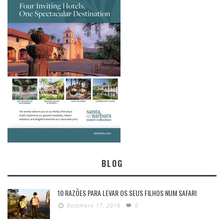
BLOG
10 RAZÕES PARA LEVAR OS SEUS FILHOS NUM SAFARI
Dezembro 17, 2018
0