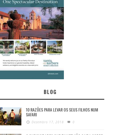
BLOG
10 RAZÕES PARA LEVAR OS SEUS FILHOS NUM
SAFARI
Dezembro 17, 2018
0