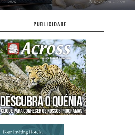
 22, 2020
Novembro 9, 2020
PUBLICIDADE