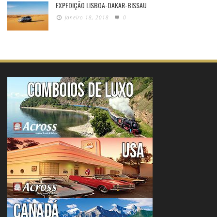
EXPEDIÇÃO LISBOA-DAKAR-BISSAU
Janeiro 18, 2018
0