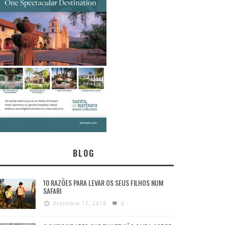
BLOG
10 RAZÕES PARA LEVAR OS SEUS FILHOS NUM
SAFARI
Dezembro 17, 2018
0