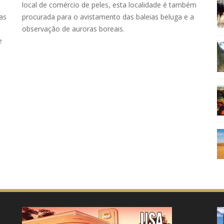
local de comércio de peles, esta localidade é também
as
procurada para o avistamento das baleias beluga e a
observação de auroras boreais.
e