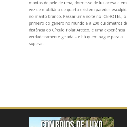
mantas de pele de rena, dorme-se de luz acesa e em
vez de mobiliário de quarto existem paredes esculpid
no manto branco. Passar uma noite no ICEHOTEL, o
primeiro do género no mundo e a 200 quilómetros d
distância do Círculo Polar Árctico, é uma experiência
verdadeiramente gelada – e há quem pague para a
superar.