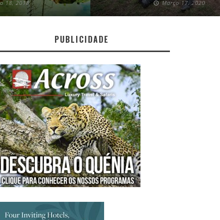
ro 18, 2018
Março 17, 2020
PUBLICIDADE