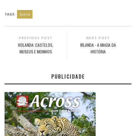
TAGS:
Suécia
PREVIOUS POST
NEXT POST
HOLANDA: CASTELOS,
IRLANDA - A MAGIA DA
MUSEUS E MOINHOS
HISTÓRIA
PUBLICIDADE