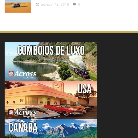
Janeiro 18, 2018
0