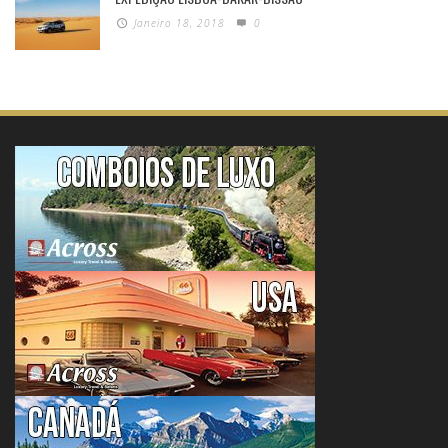
Janeiro 18, 2018
0