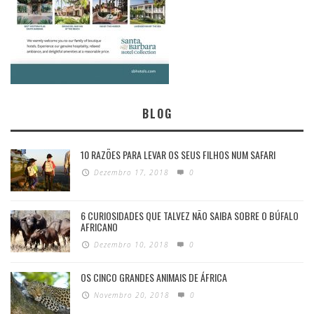
BLOG
10 RAZÕES PARA LEVAR OS SEUS FILHOS NUM SAFARI
Dezembro 17, 2018
0
6 CURIOSIDADES QUE TALVEZ NÃO SAIBA SOBRE O BÚFALO
AFRICANO
Dezembro 10, 2018
0
OS CINCO GRANDES ANIMAIS DE ÁFRICA
Novembro 20, 2018
0