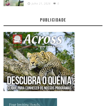
Julho 21, 2026
0
PUBLICIDADE