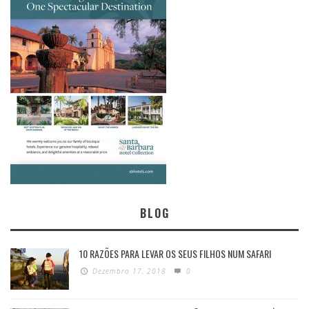
BLOG
10 RAZÕES PARA LEVAR OS SEUS FILHOS NUM SAFARI
Dezembro 17, 2018
0