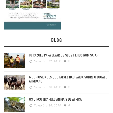
BLOG
10 RAZÕES PARA LEVAR OS SEUS FILHOS NUM SAFARI
Dezembro 17, 2018
0
6 CURIOSIDADES QUE TALVEZ NÃO SAIBA SOBRE O BÚFALO
AFRICANO
Dezembro 10, 2018
0
OS CINCO GRANDES ANIMAIS DE ÁFRICA
Novembro 20, 2018
0