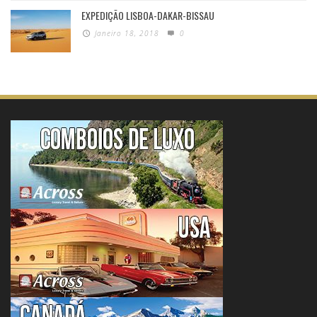
EXPEDIÇÃO LISBOA-DAKAR-BISSAU
Janeiro 18, 2018
0