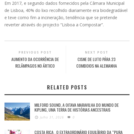
Em 2017, e segundo dados fornecidos pela Câmara Municipal
de Lisboa, 40% do lixo recolhido diariamente era biodegradável
e teve como fim a incineração, tendência que se pretende
reverter através do projecto “Lisboa a Compostar”.
PREVIOUS POST
NEXT POST
AUMENTO DA OCORRÊNCIA DE
CISNE DE LUTO PÁRA 23
RELÂMPAGOS NO ÁRTICO
COMBOIOS NA ALEMANHA
RELATED POSTS
MILFORD SOUND, A OITAVA MARAVILHA DO MUNDO DE
KIPLING, UMA TERRA DE HISTÓRIAS ANCESTRAIS
Julho 31, 2026
0
COSTA RICA , O EXTRAORDINÁRIO EQUILÍBRIO DA “PURA