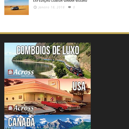
Janeiro 18, 2018
0