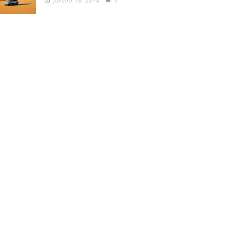
Janeiro 18, 2018
0