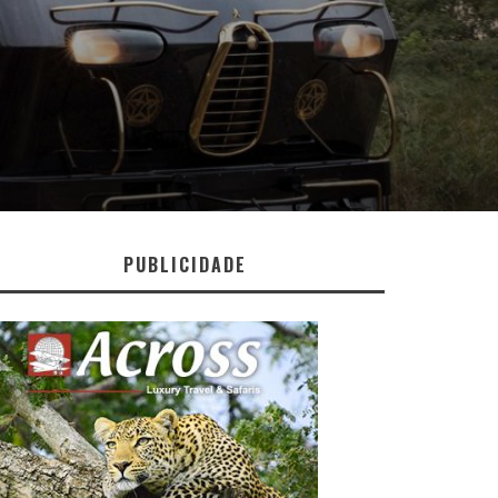
PUBLICIDADE