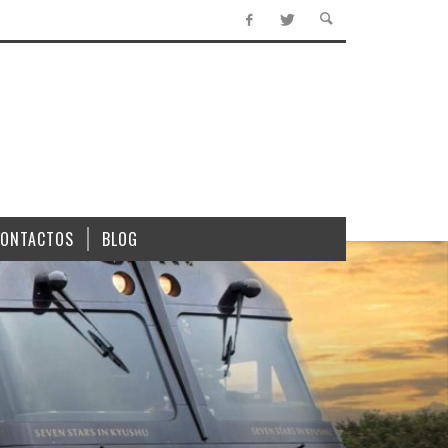
CONTACTOS
BLOG