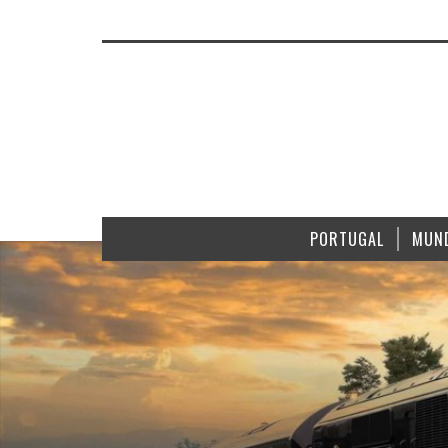
PORTUGAL
MUN