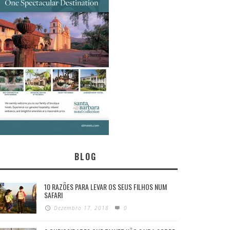
BLOG
10 RAZÕES PARA LEVAR OS SEUS FILHOS NUM
SAFARI
Dezembro 17, 2018
0