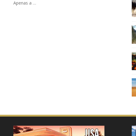
Apenas a …