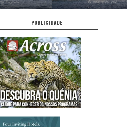
ro 10, 2020
Janeiro 20, 2021
PUBLICIDADE