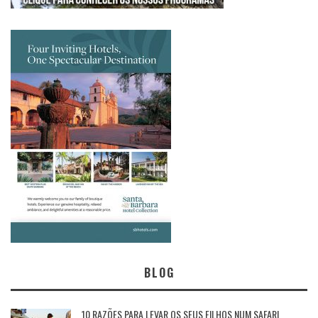
BLOG
10 RAZÕES PARA LEVAR OS SEUS FILHOS NUM SAFARI