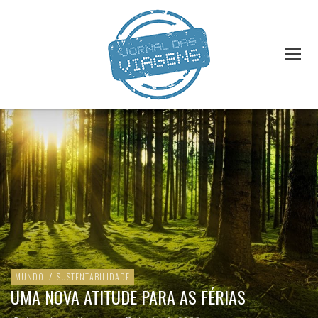
MUNDO
/
SUSTENTABILIDADE
UMA NOVA ATITUDE PARA AS FÉRIAS