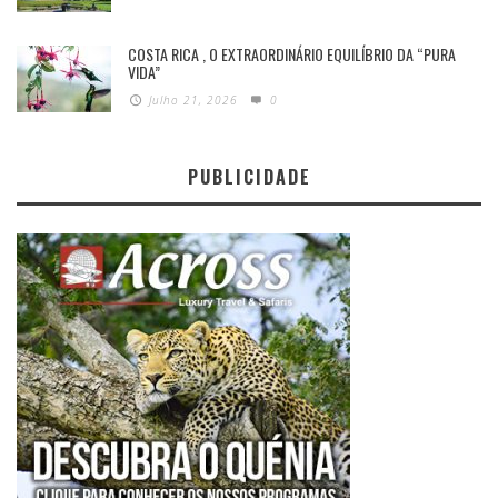
COSTA RICA , O EXTRAORDINÁRIO EQUILÍBRIO DA “PURA
VIDA”
Julho 21, 2026
0
PUBLICIDADE