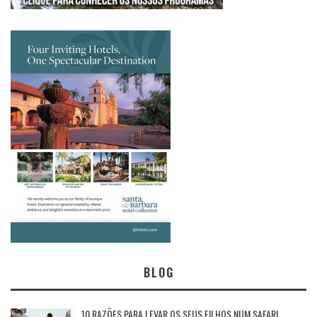
BLOG
10 RAZÕES PARA LEVAR OS SEUS FILHOS NUM SAFARI