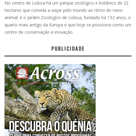
No centro de Lisboa há um parque zoológico e botânico de 22
hectares que convida a viajar pelo mundo ao ritmo do reino
animal: é o Jardim Zoológico de Lisboa, fundado há 132 anos, o
quarto mais antigo da Europa e que hoje se posiciona como um
centro de conservação e inovação.
PUBLICIDADE