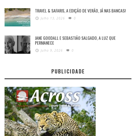
TRAVEL & SAFARIS, A EDIÇÃO DE VERÃO, JÁ NAS BANCAS!
Julho 13, 2026
0
JANE GOODALL E SEBASTIÃO SALGADO, A LUZ QUE
PERMANECE
Julho 9, 2026
0
PUBLICIDADE