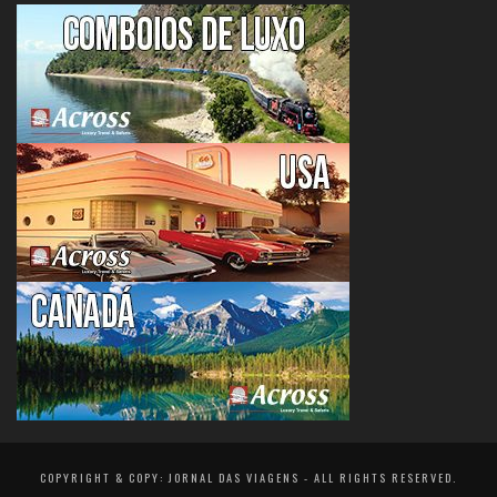
COPYRIGHT & COPY: JORNAL DAS VIAGENS - ALL RIGHTS RESERVED.