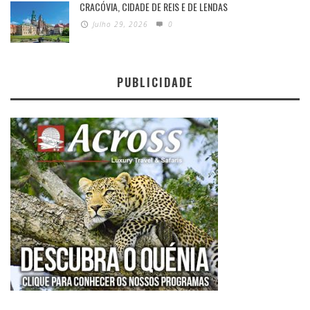
CRACÓVIA, CIDADE DE REIS E DE LENDAS
Julho 29, 2026
0
PUBLICIDADE