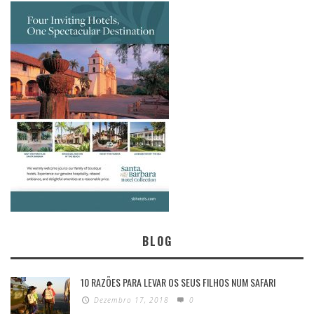
BLOG
10 RAZÕES PARA LEVAR OS SEUS FILHOS NUM SAFARI
Dezembro 17, 2018
0