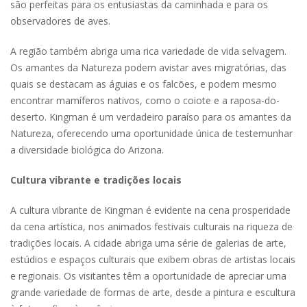
são perfeitas para os entusiastas da caminhada e para os
observadores de aves.
A região também abriga uma rica variedade de vida selvagem.
Os amantes da Natureza podem avistar aves migratórias, das
quais se destacam as águias e os falcões, e podem mesmo
encontrar mamíferos nativos, como o coiote e a raposa-do-
deserto. Kingman é um verdadeiro paraíso para os amantes da
Natureza, oferecendo uma oportunidade única de testemunhar
a diversidade biológica do Arizona.
Cultura vibrante e tradições locais
A cultura vibrante de Kingman é evidente na cena prosperidade
da cena artística, nos animados festivais culturais na riqueza de
tradições locais. A cidade abriga uma série de galerias de arte,
estúdios e espaços culturais que exibem obras de artistas locais
e regionais. Os visitantes têm a oportunidade de apreciar uma
grande variedade de formas de arte, desde a pintura e escultura