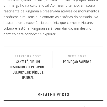
um mergulho na cultura local. Ao mesmo tempo, a história
fascinante de Kingman é preservada através de monumentos
históricos e museus que contam as histórias do passado. Na
busca de uma experiência completa que combine Natureza,
cultura e história, Kingman será, sem dúvida, um destino
perfeito para conhecer e explorar.
PREVIOUS POST
NEXT POST
SANTA FÉ, EUA: UM
PROMOÇÃO ZANZIBAR
DESLUMBRANTE PATRIMÓNIO
CULTURAL, HISTÓRICO E
NATURAL
RELATED POSTS