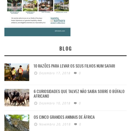
BLOG
10 RAZÕES PARA LEVAR OS SEUS FILHOS NUM SAFARI
Dezembro 17, 2018
0
6 CURIOSIDADES QUE TALVEZ NÃO SAIBA SOBRE O BÚFALO
AFRICANO
Dezembro 10, 2018
0
OS CINCO GRANDES ANIMAIS DE ÁFRICA
Novembro 20, 2018
0