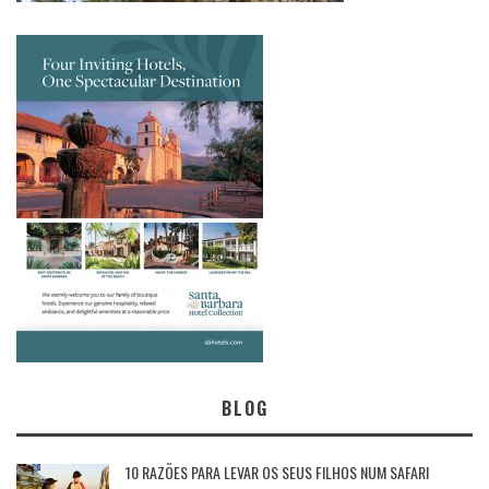
BLOG
10 RAZÕES PARA LEVAR OS SEUS FILHOS NUM SAFARI