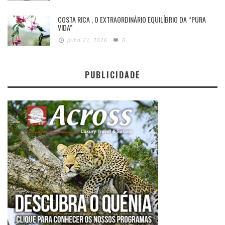
COSTA RICA , O EXTRAORDINÁRIO EQUILÍBRIO DA “PURA
VIDA”
Julho 21, 2026
0
PUBLICIDADE