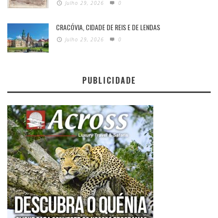
Julho 29, 2026
0
CRACÓVIA, CIDADE DE REIS E DE LENDAS
Julho 29, 2026
0
PUBLICIDADE