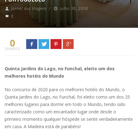
Jornal das Viagens
/
Julho 30, 2020
0
0
SHARES
Quinta Jardins do Lago, no Funchal, eleito um dos
melhores hotéis do Mundo
No concurso de 2020 para os melhores hotéis do Mundo, o
Quinta Jardins do Lago, no Funchal, foi eleito como um dos 25
melhores lugares para dormir em todo o Mundo, tendo sido
caracterizado como um encantador lugar onde desde o
primeiro momento qualquer hóspede se sente verdadeiramente
em casa. A Madeira está de parabéns!