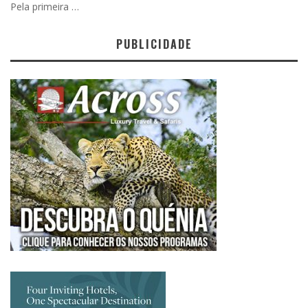
Pela primeira …
PUBLICIDADE