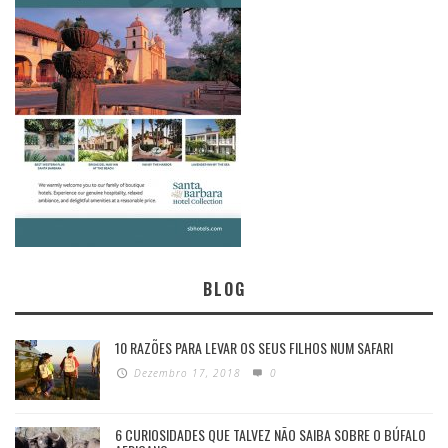
BLOG
10 RAZÕES PARA LEVAR OS SEUS FILHOS NUM SAFARI
Dezembro 17, 2018
0
6 CURIOSIDADES QUE TALVEZ NÃO SAIBA SOBRE O BÚFALO