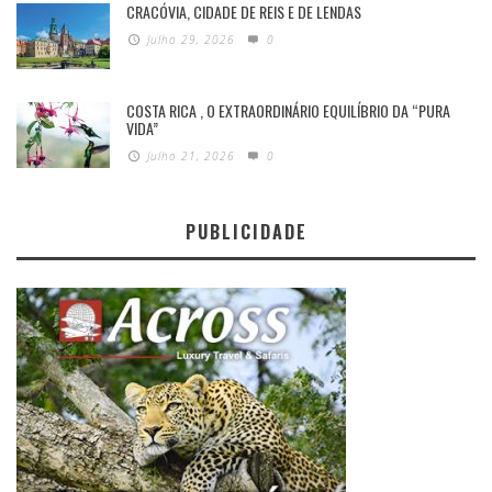
CRACÓVIA, CIDADE DE REIS E DE LENDAS
Julho 29, 2026
0
COSTA RICA , O EXTRAORDINÁRIO EQUILÍBRIO DA “PURA
VIDA”
Julho 21, 2026
0
PUBLICIDADE