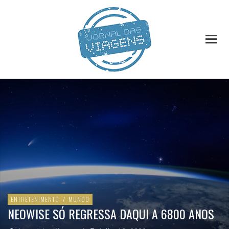
ENTRETENIMENTO
/
MUNDO
NEOWISE SÓ REGRESSA DAQUI A 6800 ANOS