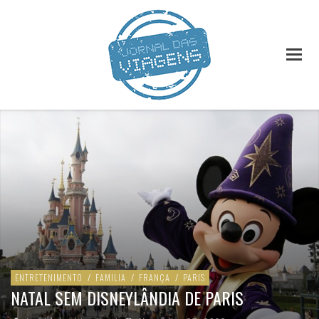
ENTRETENIMENTO
/
FAMILIA
/
FRANÇA
/
PARIS
NATAL SEM DISNEYLÂNDIA DE PARIS