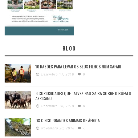
BLOG
10 RAZÕES PARA LEVAR OS SEUS FILHOS NUM SAFARI
Dezembro 17, 2018
0
6 CURIOSIDADES QUE TALVEZ NÃO SAIBA SOBRE O BÚFALO
AFRICANO
Dezembro 10, 2018
0
OS CINCO GRANDES ANIMAIS DE ÁFRICA
Novembro 20, 2018
0