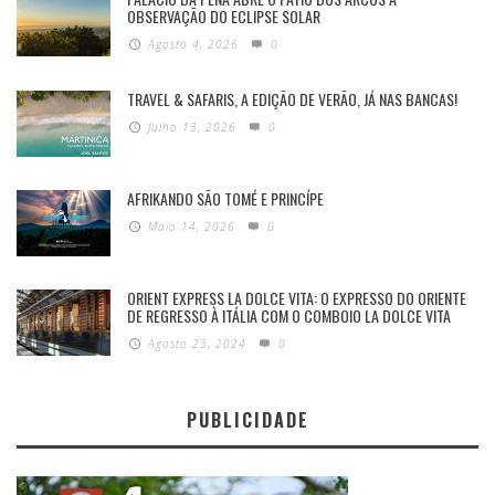
OBSERVAÇÃO DO ECLIPSE SOLAR
Agosto 4, 2026
0
TRAVEL & SAFARIS, A EDIÇÃO DE VERÃO, JÁ NAS BANCAS!
Julho 13, 2026
0
AFRIKANDO SÃO TOMÉ E PRINCÍPE
Maio 14, 2026
0
ORIENT EXPRESS LA DOLCE VITA: O EXPRESSO DO ORIENTE
DE REGRESSO À ITÁLIA COM O COMBOIO LA DOLCE VITA
Agosto 23, 2024
0
PUBLICIDADE