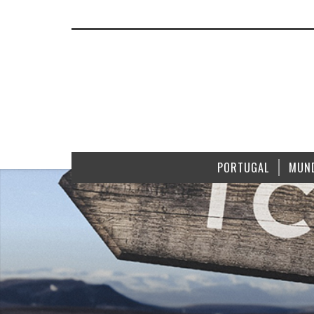
PORTUGAL
MUN