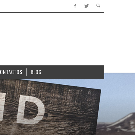
CONTACTOS
BLOG