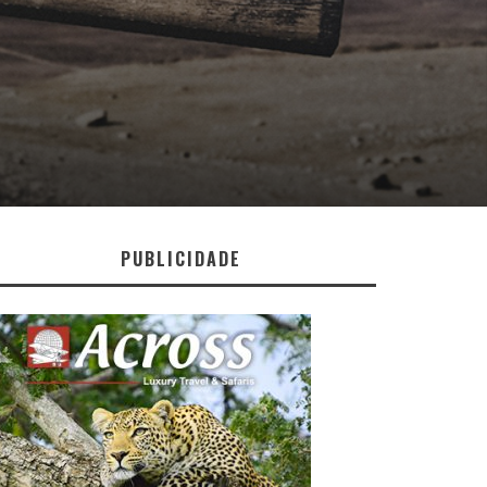
PUBLICIDADE