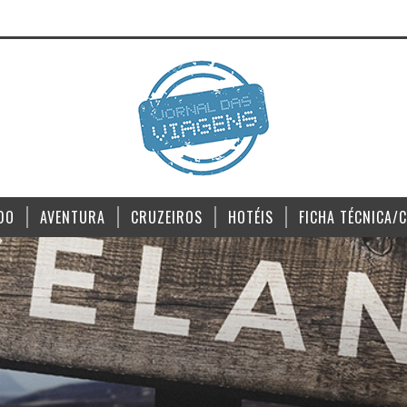
DO
AVENTURA
CRUZEIROS
HOTÉIS
FICHA TÉCNICA/