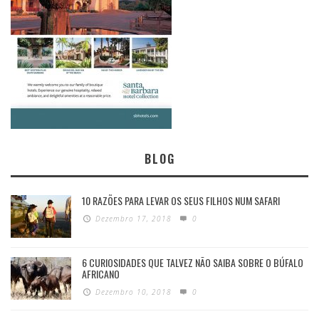
BLOG
10 RAZÕES PARA LEVAR OS SEUS FILHOS NUM SAFARI
Dezembro 17, 2018
0
6 CURIOSIDADES QUE TALVEZ NÃO SAIBA SOBRE O BÚFALO
AFRICANO
Dezembro 10, 2018
0