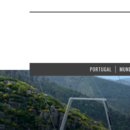
PORTUGAL
MUN