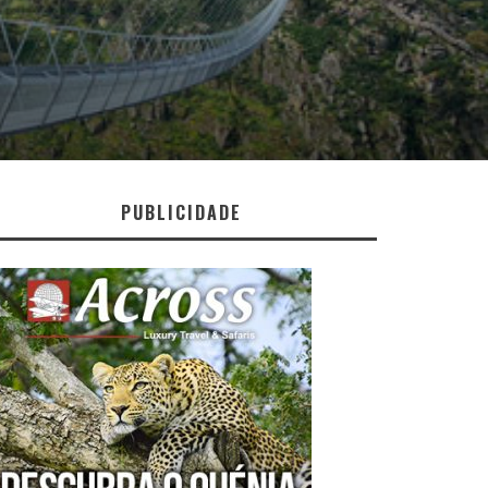
PUBLICIDADE