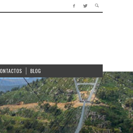
CONTACTOS
BLOG