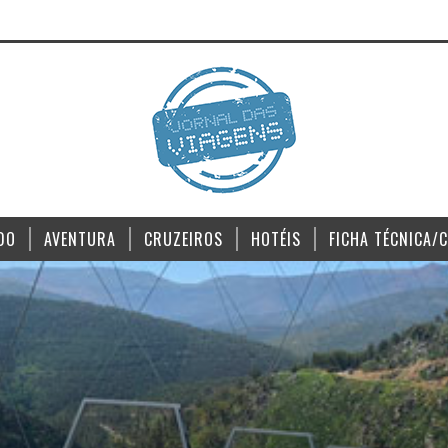
DO
AVENTURA
CRUZEIROS
HOTÉIS
FICHA TÉCNICA/