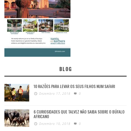
BLOG
10 RAZÕES PARA LEVAR OS SEUS FILHOS NUM SAFARI
Dezembro 17, 2018
0
6 CURIOSIDADES QUE TALVEZ NÃO SAIBA SOBRE O BÚFALO
AFRICANO
Dezembro 10, 2018
0