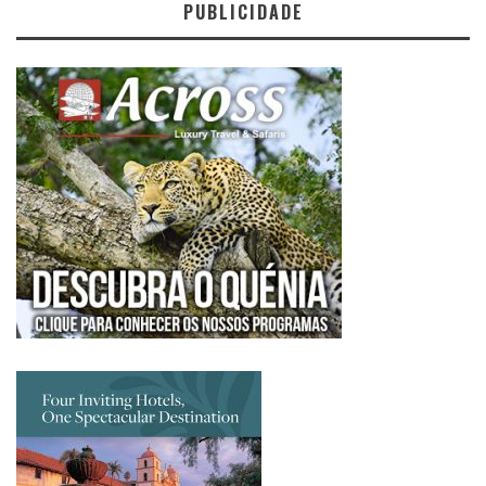
PUBLICIDADE