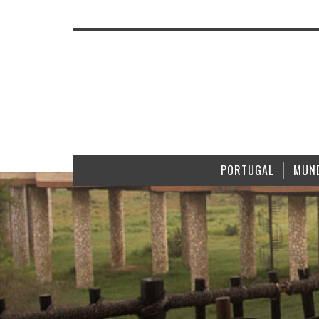
PORTUGAL
MUN