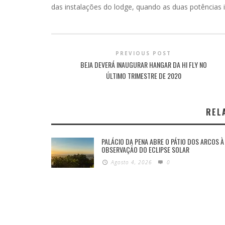
das instalações do lodge, quando as duas potências
PREVIOUS POST
BEJA DEVERÁ INAUGURAR HANGAR DA HI FLY NO
ÚLTIMO TRIMESTRE DE 2020
REL
PALÁCIO DA PENA ABRE O PÁTIO DOS ARCOS À
OBSERVAÇÃO DO ECLIPSE SOLAR
Agosto 4, 2026
0