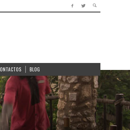
CONTACTOS
BLOG