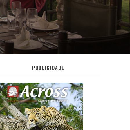
PUBLICIDADE