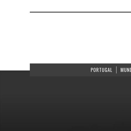
PORTUGAL
MUN