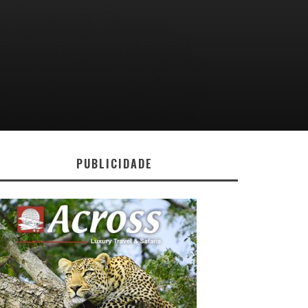
PUBLICIDADE