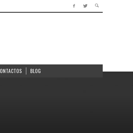
CONTACTOS
BLOG