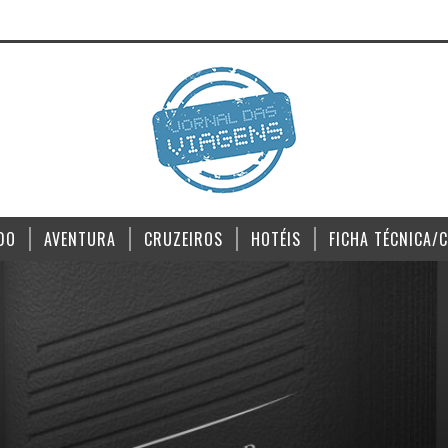
DO
AVENTURA
CRUZEIROS
HOTÉIS
FICHA TÉCNICA/