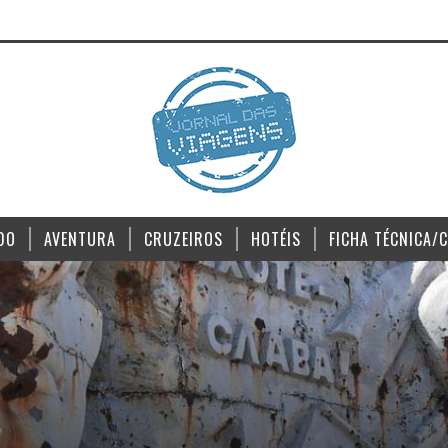
DO
AVENTURA
CRUZEIROS
HOTÉIS
FICHA TÉCNICA/