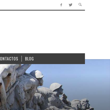
CONTACTOS
BLOG