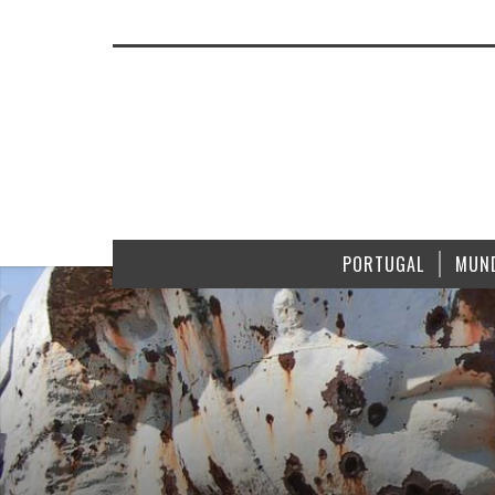
PORTUGAL
MUN