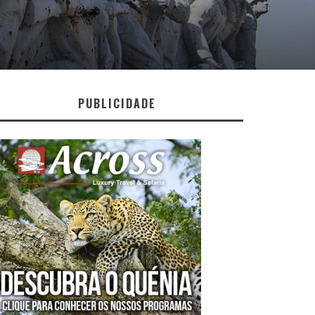
PUBLICIDADE