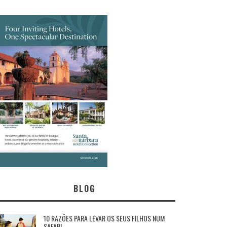
BLOG
10 RAZÕES PARA LEVAR OS SEUS FILHOS NUM
SAFARI