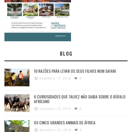
BLOG
10 RAZÕES PARA LEVAR OS SEUS FILHOS NUM SAFARI
Dezembro 17, 2018
0
6 CURIOSIDADES QUE TALVEZ NÃO SAIBA SOBRE O BÚFALO
AFRICANO
Dezembro 10, 2018
0
OS CINCO GRANDES ANIMAIS DE ÁFRICA
Novembro 20, 2018
0