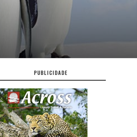
PUBLICIDADE