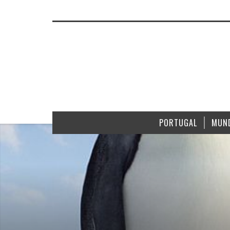
PORTUGAL
MUN