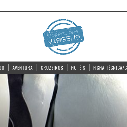
DO
AVENTURA
CRUZEIROS
HOTÉIS
FICHA TÉCNICA/