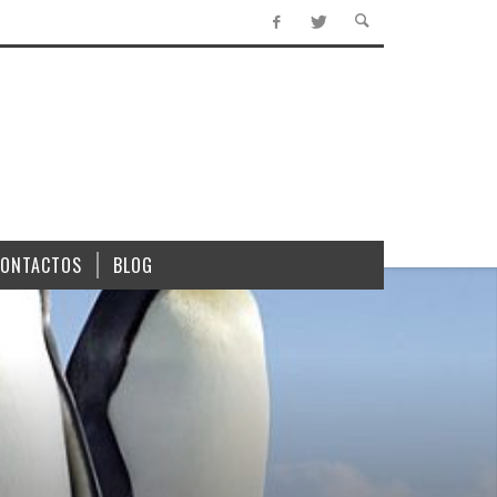
CONTACTOS
BLOG