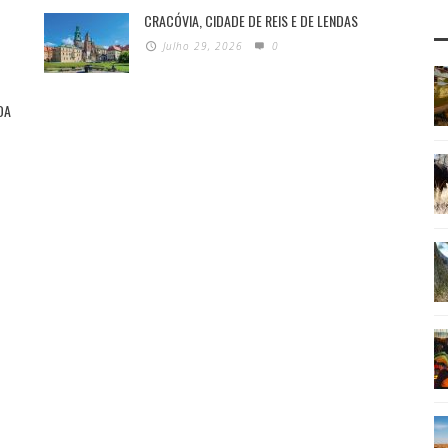
CRACÓVIA, CIDADE DE REIS E DE LENDAS
Julho 29, 2026
0
DA